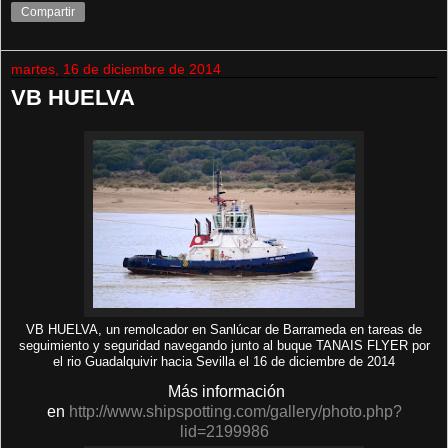
Compartir
martes, 16 de diciembre de 2014
VB HUELVA
VB HUELVA, un remolcador en Sanlúcar de Barrameda en tareas de
seguimiento y seguridad navegando junto al buque TANAIS FLYER por
el rio Guadalquivir hacia Sevilla el 16 de diciembre de 2014
Más información
en
http://www.shipspotting.com/gallery/photo.php?
lid=2199986