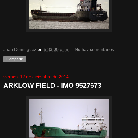
Juan Dominguez
en
5:33:00 p. m.
No hay comentarios:
Compartir
viernes, 12 de diciembre de 2014
ARKLOW FIELD - IMO 9527673