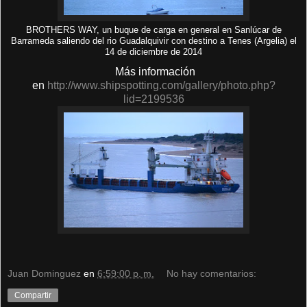
BROTHERS WAY, un buque de carga en general en Sanlúcar de
Barrameda saliendo del rio Guadalquivir con destino a Tenes (Argelia) el
14 de diciembre de 2014
Más información
en
http://www.shipspotting.com/gallery/photo.php?
lid=2199536
Juan Dominguez
en
6:59:00 p. m.
No hay comentarios:
Compartir