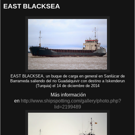
EAST BLACKSEA
EAST BLACKSEA, un buque de carga en general en Sanlúcar de
Barrameda saliendo del rio Guadalquivir con destino a Iskenderun
(Turquia) el 14 de diciembre de 2014
Más información
en
http://www.shipspotting.com/gallery/photo.php?
lid=2199489