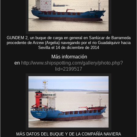
GUNDEM 2, un buque de carga en general en Sanlúcar de Barrameda
procedente de Arzew (Argelia) navegando por el rio Guadalquivir hacia
Sevilla el 14 de diciembre de 2014
Más información
en
http://www.shipspotting.com/gallery/photo.php?
lid=2199517
MÁS DATOS DEL BUQUE Y DE LA COMPAÑÍA NAVIERA