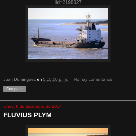
lid=2198827
Juan Dominguez
en
5:15:00 p. m.
No hay comentarios:
Compartir
lunes, 8 de diciembre de 2014
FLUVIUS PLYM