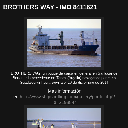
BROTHERS WAY - IMO 8411621
BROTHERS WAY, un buque de carga en general en Sanlúcar de
Barrameda procedente de Tenes (Argelia) navegando por el rio
Guadalquivir hacia Sevilla el 10 de diciembre de 2014
Más información
en
http://www.shipspotting.com/gallery/photo.php?
lid=2198844