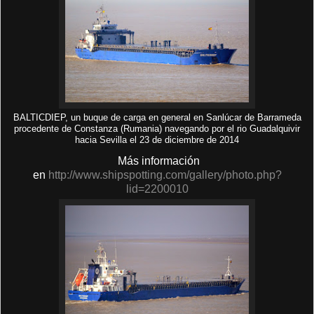
BALTICDIEP, un buque de carga en general en Sanlúcar de Barrameda
procedente de Constanza (Rumania) navegando por el rio Guadalquivir
hacia Sevilla el 23 de diciembre de 2014
Más información
en
http://www.shipspotting.com/gallery/photo.php?
lid=2200010