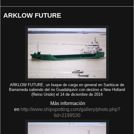
ARKLOW FUTURE
ARKLOW FUTURE, un buque de carga en general en Sanlúcar de
Barrameda saliendo del rio Guadalquivir con destino a New Holland
(Reino Unido) el 14 de diciembre de 2014
Más información
en
http://www.shipspotting.com/gallery/photo.php?
lid=2199530