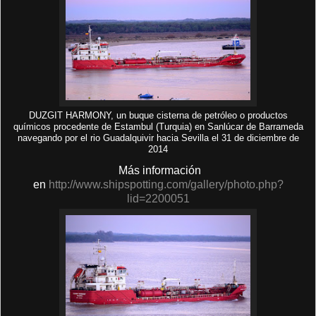
DUZGIT HARMONY, un buque cisterna de petróleo o productos
químicos procedente de Estambul (Turquia) en Sanlúcar de Barrameda
navegando por el rio Guadalquivir hacia Sevilla el 31 de diciembre de
2014
Más información
en
http://www.shipspotting.com/gallery/photo.php?
lid=2200051