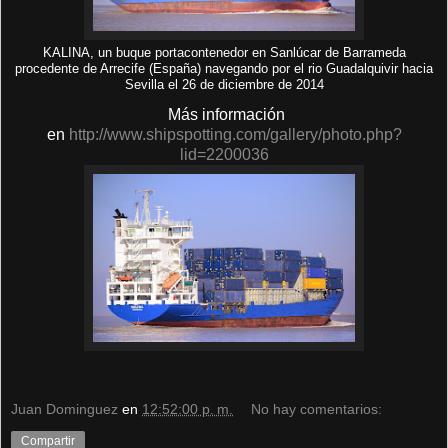
KALINA, un buque portacontenedor en Sanlúcar de Barrameda
procedente de Arrecife (España) navegando por el rio Guadalquivir hacia
Sevilla el 26 de diciembre de 2014
Más información
en
http://www.shipspotting.com/gallery/photo.php?
lid=2200036
Juan Dominguez
en
12:52:00 p. m.
No hay comentarios:
Compartir