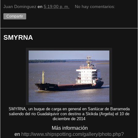
Juan Dominguez
en
5:19:00 p. m.
No hay comentarios:
Compartir
SMYRNA
SMYRNA, un buque de carga en general en Sanlúcar de Barrameda
saliendo del rio Guadalquivir con destino a Skikda (Argelia) el 10 de
diciembre de 2014
Más información
en
http://www.shipspotting.com/gallery/photo.php?