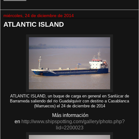
miércoles, 24 de diciembre de 2014
ATLANTIC ISLAND
ATLANTIC ISLAND, un buque de carga en general en Sanlúcar de
Barrameda saliendo del rio Guadalquivir con destino a Casablanca
(Marruecos) el 24 de diciembre de 2014
Más información
en
http://www.shipspotting.com/gallery/photo.php?
lid=2200023