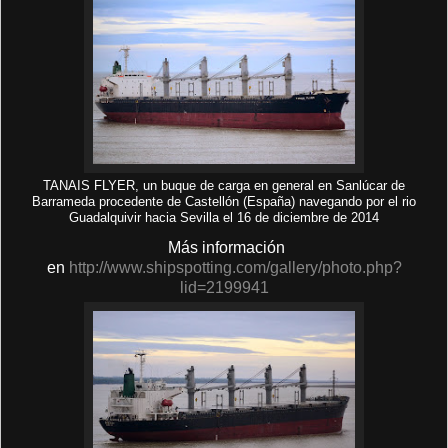
TANAIS FLYER, un buque de carga en general en Sanlúcar de
Barrameda procedente de Castellón (España) navegando por el rio
Guadalquivir hacia Sevilla el 16 de diciembre de 2014
Más información
en
http://www.shipspotting.com/gallery/photo.php?
lid=2199941