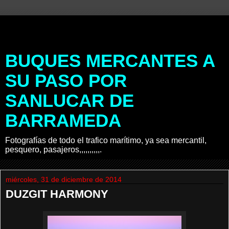
BUQUES MERCANTES A
SU PASO POR
SANLUCAR DE
BARRAMEDA
Fotografías de todo el trafico marítimo, ya sea mercantil,
pesquero, pasajeros,,,,,,,,,,.
miércoles, 31 de diciembre de 2014
DUZGIT HARMONY