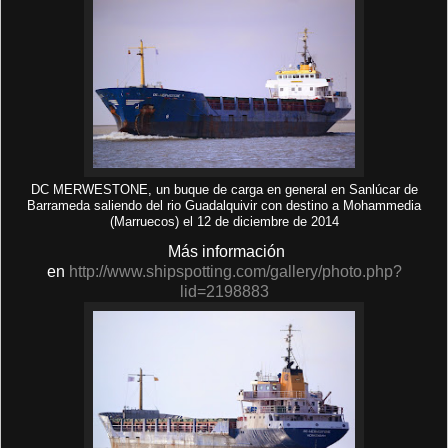
DC MERWESTONE, un buque de carga en general en Sanlúcar de
Barrameda saliendo del rio Guadalquivir con destino a Mohammedia
(Marruecos) el 12 de diciembre de 2014
Más información
en
http://www.shipspotting.com/gallery/photo.php?
lid=2198883